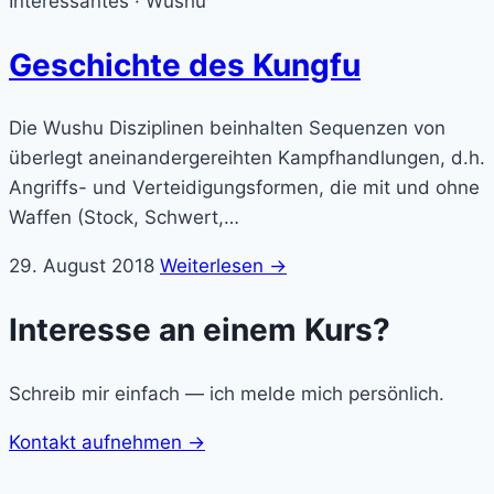
Interessantes · Wushu
Geschichte des Kungfu
​Die Wushu Disziplinen beinhalten Sequenzen von
überlegt aneinandergereihten Kampfhandlungen, d.h.
Angriffs- und Verteidigungsformen, die mit und ohne
Waffen (Stock, Schwert,…
29. August 2018
Weiterlesen →
Interesse an einem Kurs?
Schreib mir einfach — ich melde mich persönlich.
Kontakt aufnehmen →