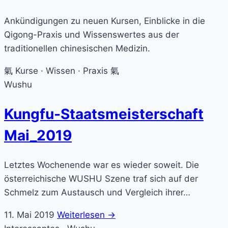
Ankündigungen zu neuen Kursen, Einblicke in die
Qigong-Praxis und Wissenswertes aus der
traditionellen chinesischen Medizin.
氣
Kurse · Wissen · Praxis
氣
Wushu
Kungfu-Staatsmeisterschaft
Mai_2019
​Letztes Wochenende war es wieder soweit. ​​​Die
österreichische WUSHU Szene traf sich auf der
Schmelz zum ​​Aus​tausch und Vergleich ihrer…
11. Mai 2019
Weiterlesen →