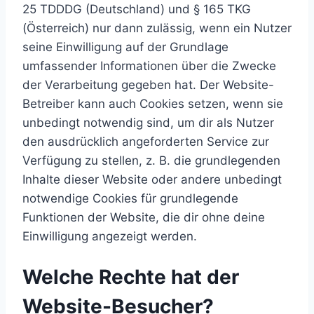
25 TDDDG (Deutschland) und § 165 TKG
(Österreich) nur dann zulässig, wenn ein Nutzer
seine Einwilligung auf der Grundlage
umfassender Informationen über die Zwecke
der Verarbeitung gegeben hat. Der Website-
Betreiber kann auch Cookies setzen, wenn sie
unbedingt notwendig sind, um dir als Nutzer
den ausdrücklich angeforderten Service zur
Verfügung zu stellen, z. B. die grundlegenden
Inhalte dieser Website oder andere unbedingt
notwendige Cookies für grundlegende
Funktionen der Website, die dir ohne deine
Einwilligung angezeigt werden.
Welche Rechte hat der
Website-Besucher?