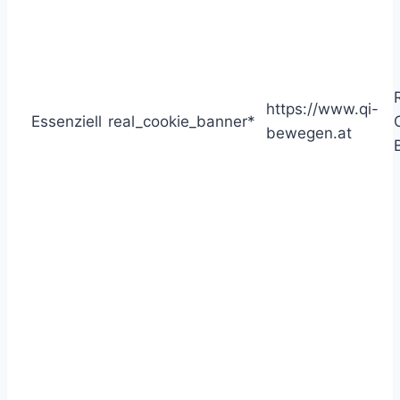
https://www.qi-
Essenziell
real_cookie_banner*
bewegen.at