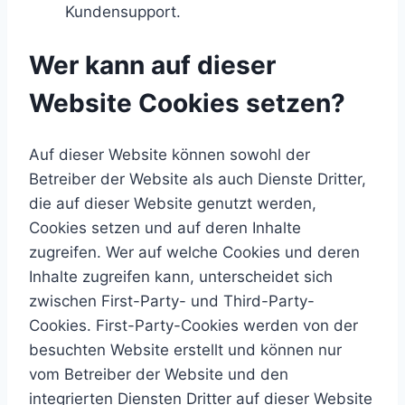
Kundensupport.
Wer kann auf dieser
Website Cookies setzen?
Auf dieser Website können sowohl der
Betreiber der Website als auch Dienste Dritter,
die auf dieser Website genutzt werden,
Cookies setzen und auf deren Inhalte
zugreifen. Wer auf welche Cookies und deren
Inhalte zugreifen kann, unterscheidet sich
zwischen First-Party- und Third-Party-
Cookies. First-Party-Cookies werden von der
besuchten Website erstellt und können nur
vom Betreiber der Website und den
integrierten Diensten Dritter auf dieser Website