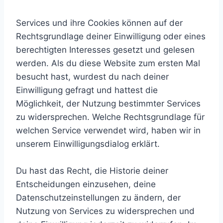
Services und ihre Cookies können auf der
Rechtsgrundlage deiner Einwilligung oder eines
berechtigten Interesses gesetzt und gelesen
werden. Als du diese Website zum ersten Mal
besucht hast, wurdest du nach deiner
Einwilligung gefragt und hattest die
Möglichkeit, der Nutzung bestimmter Services
zu widersprechen. Welche Rechtsgrundlage für
welchen Service verwendet wird, haben wir in
unserem Einwilligungsdialog erklärt.
Du hast das Recht, die Historie deiner
Entscheidungen einzusehen, deine
Datenschutzeinstellungen zu ändern, der
Nutzung von Services zu widersprechen und