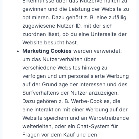
Erkenntnisse über das Nutzerverhalten zu
gewinnen und die Leistung der Website zu
optimieren. Dazu gehört z. B. eine zufällig
zugewiesene Nutzer-ID, mit der sich
zuordnen lässt, ob du eine Unterseite der
Website besucht hast.
Marketing Cookies
werden verwendet,
um das Nutzerverhalten über
verschiedene Websites hinweg zu
verfolgen und um personalisierte Werbung
auf der Grundlage der Interessen und des
Surfverhaltens der Nutzer anzuzeigen.
Dazu gehören z. B. Werbe-Cookies, die
eine Interaktion mit einer Werbung auf der
Website speichern und an Werbetreibende
weiterleiten, oder ein Chat-System für
Fragen vor dem Kauf und den