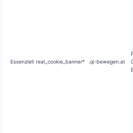
Essenziell
real_cookie_banner*
.qi-bewegen.at