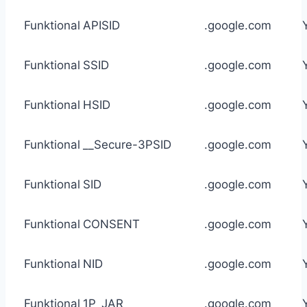
Funktional
APISID
.google.com
Funktional
SSID
.google.com
Funktional
HSID
.google.com
Funktional
__Secure-3PSID
.google.com
Funktional
SID
.google.com
Funktional
CONSENT
.google.com
Funktional
NID
.google.com
Funktional
1P_JAR
.google.com