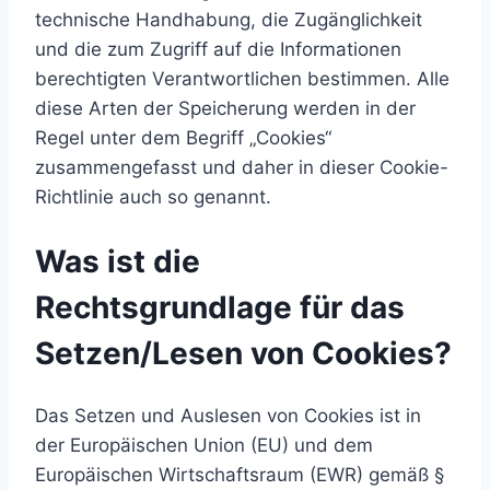
technische Handhabung, die Zugänglichkeit
und die zum Zugriff auf die Informationen
berechtigten Verantwortlichen bestimmen. Alle
diese Arten der Speicherung werden in der
Regel unter dem Begriff „Cookies“
zusammengefasst und daher in dieser Cookie-
Richtlinie auch so genannt.
Was ist die
Rechtsgrundlage für das
Setzen/Lesen von Cookies?
Das Setzen und Auslesen von Cookies ist in
der Europäischen Union (EU) und dem
Europäischen Wirtschaftsraum (EWR) gemäß §