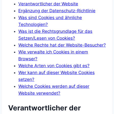
Verantwortlicher der Website
Ergänzung der Datenschutz-Richtlinie
Was sind Cookies und ähnliche
Technologien?
Was ist die Rechtsgrundlage für das
Setzen/Lesen von Cookies?
Welche Rechte hat der Website-Besucher?
Wie verwalte ich Cookies in einem
Browser?
Welche Arten von Cookies gibt es?
Wer kann auf dieser Website Cookies
setzen?
Welche Cookies werden auf dieser
Website verwendet?
Verantwortlicher der