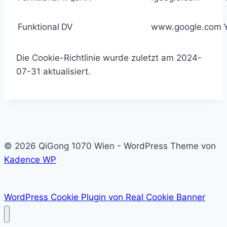
Funktional
DV
www.google.com
Die Cookie-Richtlinie wurde zuletzt am 2024-
07-31 aktualisiert.
© 2026 QiGong 1070 Wien - WordPress Theme von
Kadence WP
WordPress Cookie Plugin von Real Cookie Banner