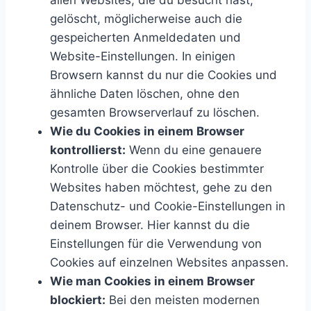
gelöscht, möglicherweise auch die
gespeicherten Anmeldedaten und
Website-Einstellungen. In einigen
Browsern kannst du nur die Cookies und
ähnliche Daten löschen, ohne den
gesamten Browserverlauf zu löschen.
Wie du Cookies in einem Browser
kontrollierst:
Wenn du eine genauere
Kontrolle über die Cookies bestimmter
Websites haben möchtest, gehe zu den
Datenschutz- und Cookie-Einstellungen in
deinem Browser. Hier kannst du die
Einstellungen für die Verwendung von
Cookies auf einzelnen Websites anpassen.
Wie man Cookies in einem Browser
blockiert:
Bei den meisten modernen