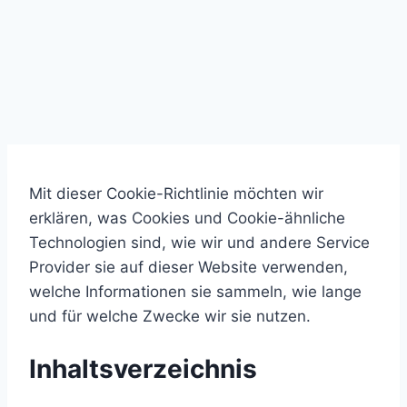
Mit dieser Cookie-Richtlinie möchten wir
erklären, was Cookies und Cookie-ähnliche
Technologien sind, wie wir und andere Service
Provider sie auf dieser Website verwenden,
welche Informationen sie sammeln, wie lange
und für welche Zwecke wir sie nutzen.
Inhaltsverzeichnis