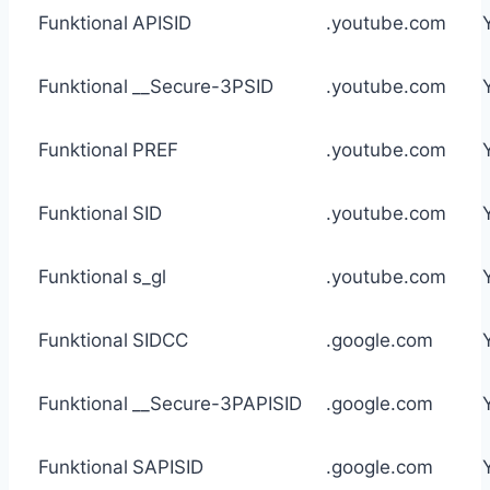
Funktional
APISID
.youtube.com
Funktional
__Secure-3PSID
.youtube.com
Funktional
PREF
.youtube.com
Funktional
SID
.youtube.com
Funktional
s_gl
.youtube.com
Funktional
SIDCC
.google.com
Funktional
__Secure-3PAPISID
.google.com
Funktional
SAPISID
.google.com