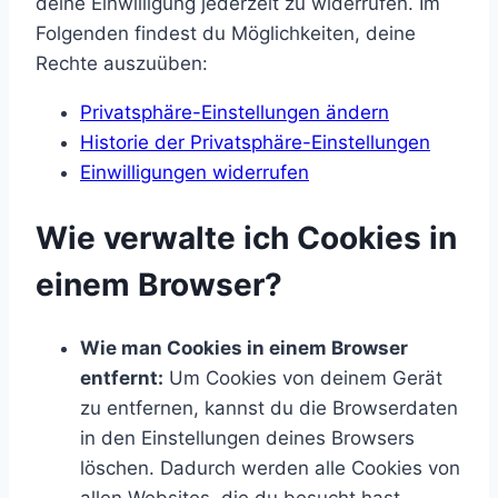
deine Einwilligung jederzeit zu widerrufen. Im
Folgenden findest du Möglichkeiten, deine
Rechte auszuüben:
Privatsphäre-Einstellungen ändern
Historie der Privatsphäre-Einstellungen
Einwilligungen widerrufen
Wie verwalte ich Cookies in
einem Browser?
Wie man Cookies in einem Browser
entfernt:
Um Cookies von deinem Gerät
zu entfernen, kannst du die Browserdaten
in den Einstellungen deines Browsers
löschen. Dadurch werden alle Cookies von
allen Websites, die du besucht hast,