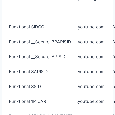
Funktional
SIDCC
.youtube.com
Funktional
__Secure-3PAPISID
.youtube.com
Funktional
__Secure-APISID
.youtube.com
Funktional
SAPISID
.youtube.com
Funktional
SSID
.youtube.com
Funktional
1P_JAR
.youtube.com