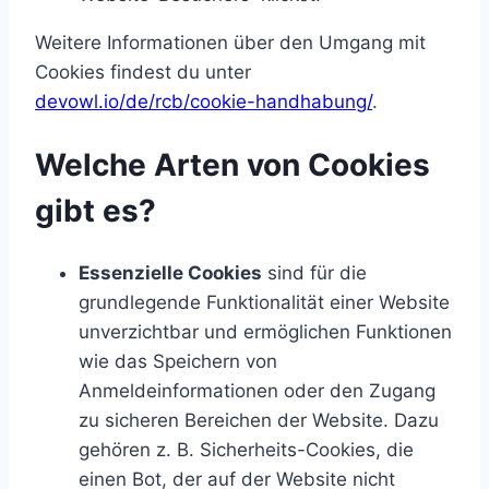
Weitere Informationen über den Umgang mit
Cookies findest du unter
devowl.io/de/rcb/cookie-handhabung/
.
Welche Arten von Cookies
gibt es?
Essenzielle Cookies
sind für die
grundlegende Funktionalität einer Website
unverzichtbar und ermöglichen Funktionen
wie das Speichern von
Anmeldeinformationen oder den Zugang
zu sicheren Bereichen der Website. Dazu
gehören z. B. Sicherheits-Cookies, die
einen Bot, der auf der Website nicht