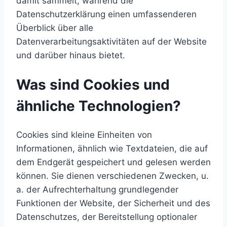
damit sammelt, während die
Datenschutzerklärung einen umfassenderen
Überblick über alle
Datenverarbeitungsaktivitäten auf der Website
und darüber hinaus bietet.
Was sind Cookies und
ähnliche Technologien?
Cookies sind kleine Einheiten von
Informationen, ähnlich wie Textdateien, die auf
dem Endgerät gespeichert und gelesen werden
können. Sie dienen verschiedenen Zwecken, u.
a. der Aufrechterhaltung grundlegender
Funktionen der Website, der Sicherheit und des
Datenschutzes, der Bereitstellung optionaler