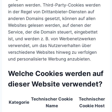
gelesen werden. Third-Party-Cookies werden
in der Regel von Drittanbieter-Diensten auf
anderen Domains gesetzt, können auf allen
Websites gelesen werden, auf denen der
Service, der die Domain steuert, eingebettet
ist, und werden z. B. von Werbenetzwerken
verwendet, um das Nutzerverhalten über
verschiedene Websites hinweg zu verfolgen
und personalisierte Werbung anzubieten.
Welche Cookies werden auf
dieser Website verwendet?
Technischer Cookie
Technischer
Kategorie
Name
Cookie Host