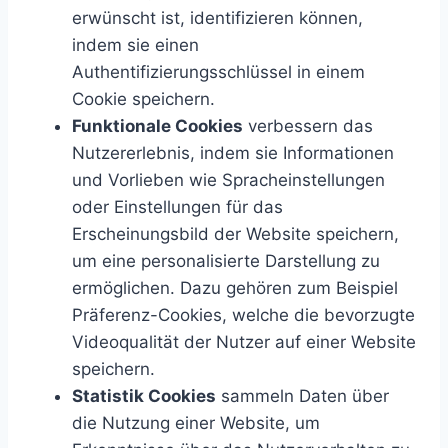
erwünscht ist, identifizieren können,
indem sie einen
Authentifizierungsschlüssel in einem
Cookie speichern.
Funktionale Cookies
verbessern das
Nutzererlebnis, indem sie Informationen
und Vorlieben wie Spracheinstellungen
oder Einstellungen für das
Erscheinungsbild der Website speichern,
um eine personalisierte Darstellung zu
ermöglichen. Dazu gehören zum Beispiel
Präferenz-Cookies, welche die bevorzugte
Videoqualität der Nutzer auf einer Website
speichern.
Statistik Cookies
sammeln Daten über
die Nutzung einer Website, um