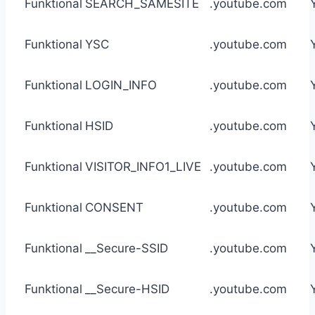
Funktional
SEARCH_SAMESITE
.youtube.com
Funktional
YSC
.youtube.com
Funktional
LOGIN_INFO
.youtube.com
Funktional
HSID
.youtube.com
Funktional
VISITOR_INFO1_LIVE
.youtube.com
Funktional
CONSENT
.youtube.com
Funktional
__Secure-SSID
.youtube.com
Funktional
__Secure-HSID
.youtube.com