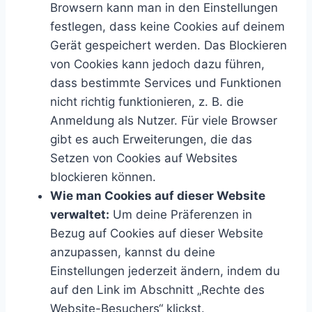
Browsern kann man in den Einstellungen
festlegen, dass keine Cookies auf deinem
Gerät gespeichert werden. Das Blockieren
von Cookies kann jedoch dazu führen,
dass bestimmte Services und Funktionen
nicht richtig funktionieren, z. B. die
Anmeldung als Nutzer. Für viele Browser
gibt es auch Erweiterungen, die das
Setzen von Cookies auf Websites
blockieren können.
Wie man Cookies auf dieser Website
verwaltet:
Um deine Präferenzen in
Bezug auf Cookies auf dieser Website
anzupassen, kannst du deine
Einstellungen jederzeit ändern, indem du
auf den Link im Abschnitt „Rechte des
Website-Besuchers“ klickst.