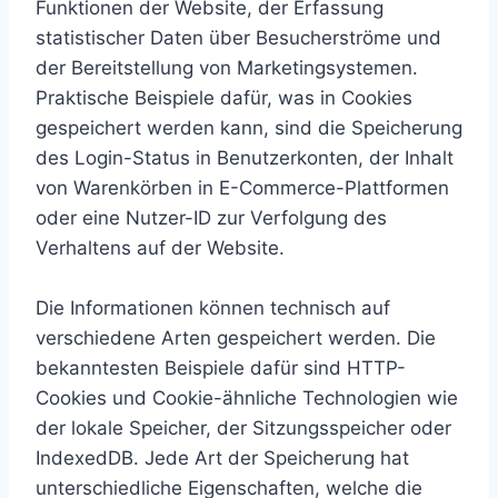
Funktionen der Website, der Erfassung
statistischer Daten über Besucherströme und
der Bereitstellung von Marketingsystemen.
Praktische Beispiele dafür, was in Cookies
gespeichert werden kann, sind die Speicherung
des Login-Status in Benutzerkonten, der Inhalt
von Warenkörben in E-Commerce-Plattformen
oder eine Nutzer-ID zur Verfolgung des
Verhaltens auf der Website.
Die Informationen können technisch auf
verschiedene Arten gespeichert werden. Die
bekanntesten Beispiele dafür sind HTTP-
Cookies und Cookie-ähnliche Technologien wie
der lokale Speicher, der Sitzungsspeicher oder
IndexedDB. Jede Art der Speicherung hat
unterschiedliche Eigenschaften, welche die