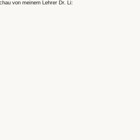
chau von meinem Lehrer Dr. Li: