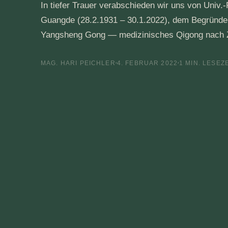
In tiefer Trauer verabschieden wir uns von Univ
Guangde (28.2.1931 – 30.1.2022), dem Begründe
Yangsheng Gong — medizinisches Qigong nach
MAG. HARI PEICHLER
4. FEBRUAR 2022
1 MIN. LESEZ