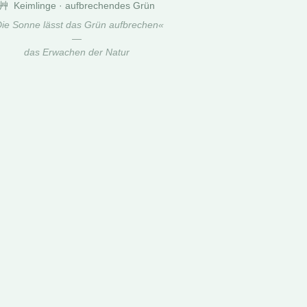
艸 Keimlinge · aufbrechendes Grün
ie Sonne lässt das Grün aufbrechen«
—
das Erwachen der Natur