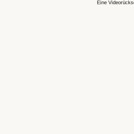
Eine Videorücks